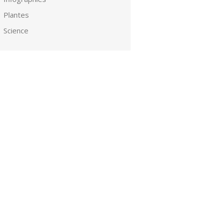
Plantes
Science